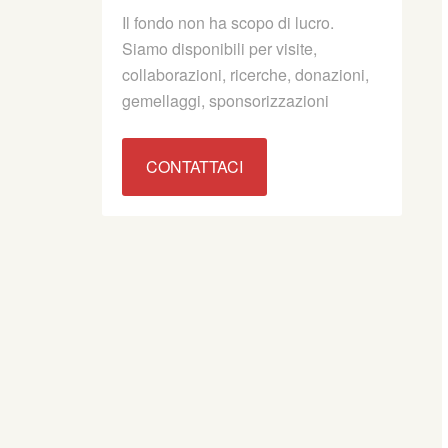
Il fondo non ha scopo di lucro.
Siamo disponibili per visite,
collaborazioni, ricerche, donazioni,
gemellaggi, sponsorizzazioni
CONTATTACI