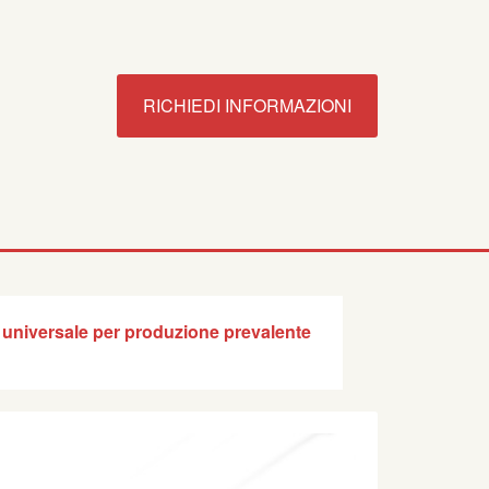
RICHIEDI INFORMAZIONI
o universale per produzione prevalente