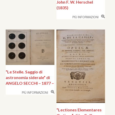
John F. W. Herschel
(1835)
PIÙ INFORMAZIONI
“Le Stelle. Saggio di
astronomia siderale” di
ANGELO SECCHI – 1877 –
PIÙ INFORMAZIONI
“Lectiones Elementares