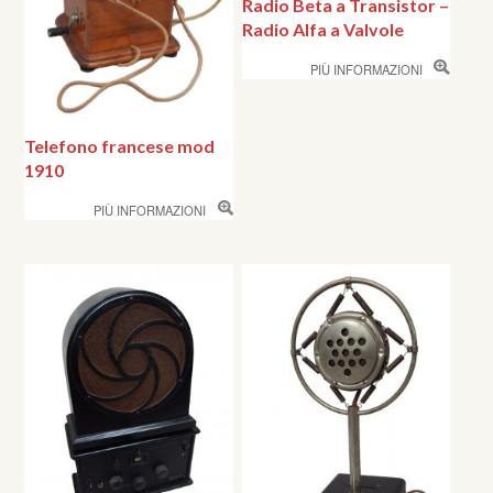
Radio Beta a Transistor –
Radio Alfa a Valvole
PIÙ INFORMAZIONI
Telefono francese mod
1910
PIÙ INFORMAZIONI