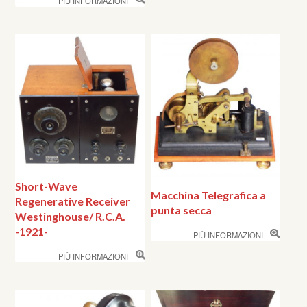
PIÙ INFORMAZIONI
Short-Wave
Macchina Telegrafica a
Regenerative Receiver
punta secca
Westinghouse/ R.C.A.
-1921-
PIÙ INFORMAZIONI
PIÙ INFORMAZIONI