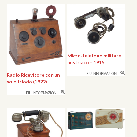
Micro-telefono militare
austriaco – 1915
PIÙ INFORMAZIONI
Radio Ricevitore con un
solo triodo (1922)
PIÙ INFORMAZIONI