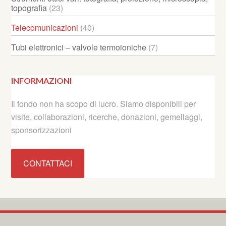
topografia
(23)
Telecomunicazioni
(40)
Tubi elettronici – valvole termoioniche
(7)
INFORMAZIONI
Il fondo non ha scopo di lucro. Siamo disponibili per
visite, collaborazioni, ricerche, donazioni, gemellaggi,
sponsorizzazioni
CONTATTACI