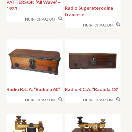
PATTERSON “All Wave” –
Radio Supereterodina
1933 –
francese
PIÙ INFORMAZIONI
PIÙ INFORMAZIONI
Radio R.C.A. “Radiola 60”
Radio R.C.A. “Radiola 18”
PIÙ INFORMAZIONI
PIÙ INFORMAZIONI