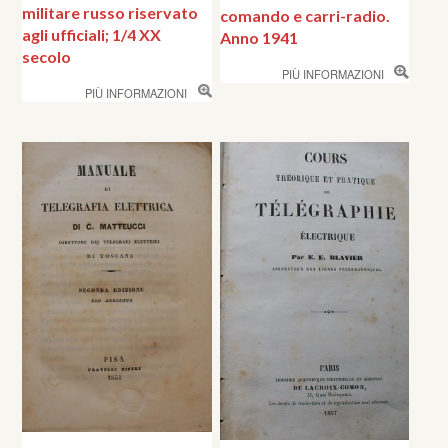
militare russo riservato
comando e carri-radio.
agli ufficiali; 1/4 XX
Anno 1941
secolo
PIÙ INFORMAZIONI
PIÙ INFORMAZIONI